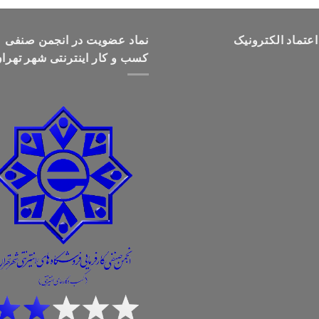
تومان499,000
تا
اعتماد الکترونیک
تومان699,000
نماد عضویت در انجمن صنفی
کسب و کار اینترنتی شهر تهرا