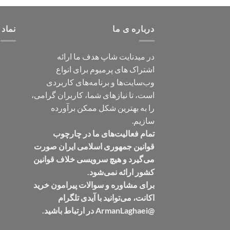
درباره ی ما
نماد 
در میدنایت شاپ هدف ما ارائه
اشتراک های پرمیوم برای انواع
وب‌سایت‌ها و برنامه‌های کاربردی
است، تا نیازهای شما، کاربران گرامی،
را به بهترین شکل ممکن برآورده
سازیم.
تمام فعالیت‌های ما در چارچوب
قوانین جمهوری اسلامی ایران صورت
می‌گیرد و هیچ سرویسی خلاف قوانین
کشور ارائه نمی‌شود.
برای مشاوره و سوالات پیرامون خرید
اکانت، می‌توانید با آیدی تلگرام
@ArmanLaghaei در ارتباط باشید.