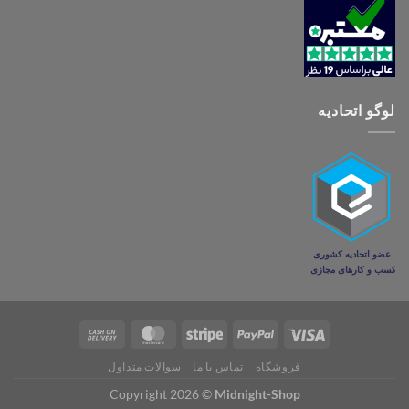
لوگو اتحادیه
فروشگاه
تماس با ما
سوالات متداول
Copyright 2026 ©
Midnight-Shop