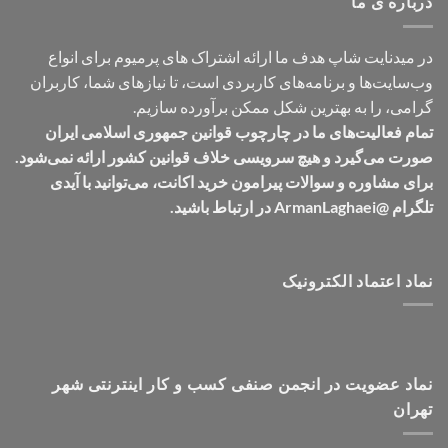
درباره ی ما
در میدنایت شاپ هدف ما ارائه اشتراک های پرمیوم برای انواع
وب‌سایت‌ها و برنامه‌های کاربردی است، تا نیازهای شما، کاربران
گرامی، را به بهترین شکل ممکن برآورده سازیم.
تمام فعالیت‌های ما در چارچوب قوانین جمهوری اسلامی ایران
صورت می‌گیرد و هیچ سرویسی خلاف قوانین کشور ارائه نمی‌شود.
برای مشاوره و سوالات پیرامون خرید اکانت، می‌توانید با آیدی
تلگرام @ArmanLaghaei در ارتباط باشید.
نماد اعتماد الکترونیک
نماد عضویت در انجمن صنفی کسب و کار اینترنتی شهر
تهران