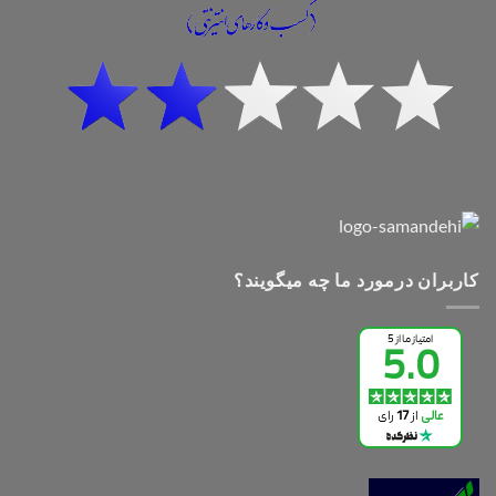
کاربران درمورد ما چه میگویند؟