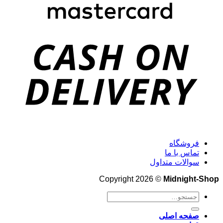
فروشگاه
تماس با ما
سوالات متداول
Copyright 2026 ©
Midnight-Shop
جستجو
برای:
صفحه اصلی