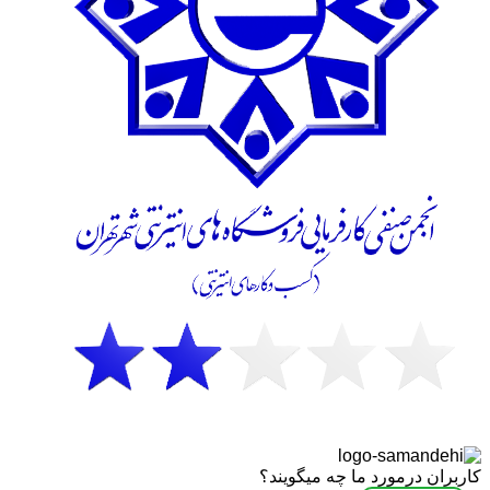
کاربران درمورد ما چه میگویند؟