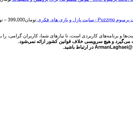
2
Puz - سایت پازل و بازی های فکری
تومان
399,000
–
تو
‌ها و برنامه‌های کاربردی است، تا نیازهای شما، کاربران گرامی، را 
می‌گیرد و هیچ سرویسی خلاف قوانین کشور ارائه نمی‌شود.
ید.