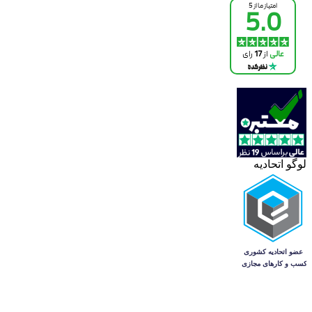
لوگو اتحادیه