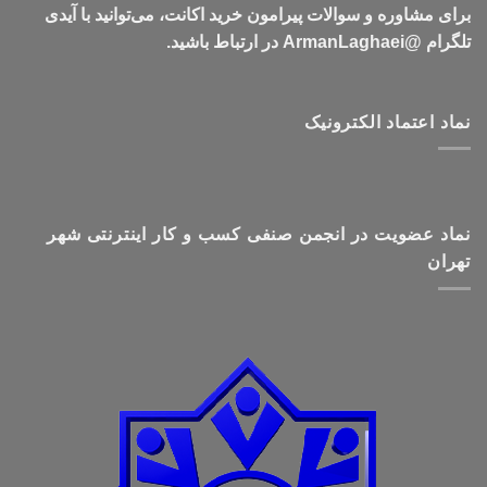
برای مشاوره و سوالات پیرامون خرید اکانت، می‌توانید با آیدی
تلگرام @ArmanLaghaei در ارتباط باشید.
نماد اعتماد الکترونیک
نماد عضویت در انجمن صنفی کسب و کار اینترنتی شهر
تهران