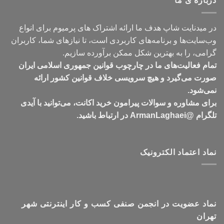
درباره ی ما
تومان549,000
در میدنایت شاپ هدف ما ارائه اشتراک های پرمیوم برای انواع
وب‌سایت‌ها و برنامه‌های کاربردی است، تا نیازهای شما، کاربران
گرامی، را به بهترین شکل ممکن برآورده سازیم.
تمام فعالیت‌های ما در چارچوب قوانین جمهوری اسلامی ایران
صورت می‌گیرد و هیچ سرویسی خلاف قوانین کشور ارائه
نمی‌شود.
برای مشاوره و سوالات پیرامون خرید اکانت، می‌توانید با آیدی
تلگرام @ArmanLaghaei در ارتباط باشید.
نماد اعتماد الکترونیک
نماد عضویت در انجمن صنفی کسب و کار اینترنتی شهر
تهران