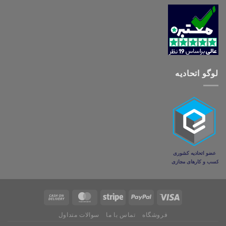
لوگو اتحادیه
فروشگاه
تماس با ما
سوالات متداول