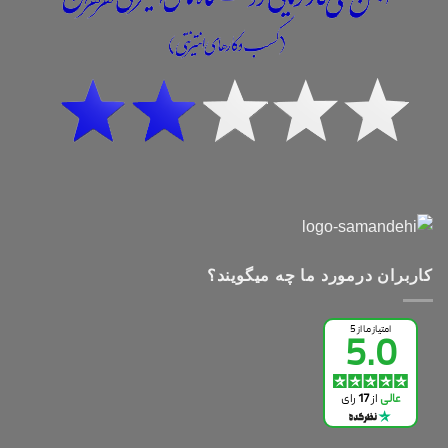
کاربران درمورد ما چه میگویند؟