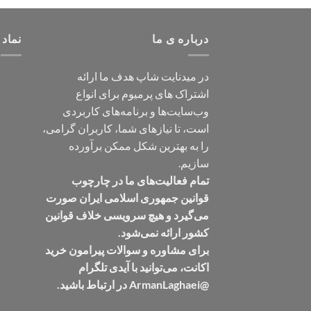
درباره ی ما
نماد 
در میدنایت شاپ هدف ما ارائه
اشتراک های پرمیوم برای انواع
وب‌سایت‌ها و برنامه‌های کاربردی
است، تا نیازهای شما، کاربران گرامی،
را به بهترین شکل ممکن برآورده
سازیم.
تمام فعالیت‌های ما در چارچوب
قوانین جمهوری اسلامی ایران صورت
می‌گیرد و هیچ سرویسی خلاف قوانین
کشور ارائه نمی‌شود.
برای مشاوره و سوالات پیرامون خرید
اکانت، می‌توانید با آیدی تلگرام
@ArmanLaghaei در ارتباط باشید.