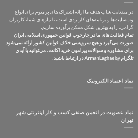
در میدنایت شاپ هدف ما ارائه اشتراک های پرمیوم برای انواع
وب‌سایت‌ها و برنامه‌های کاربردی است، تا نیازهای شما، کاربران
گرامی، را به بهترین شکل ممکن برآورده سازیم.
تمام فعالیت‌های ما در چارچوب قوانین جمهوری اسلامی ایران
صورت می‌گیرد و هیچ سرویسی خلاف قوانین کشور ارائه نمی‌شود.
برای مشاوره و سوالات پیرامون خرید اکانت، می‌توانید با آیدی
تلگرام @ArmanLaghaei در ارتباط باشید.
نماد اعتماد الکترونیک
نماد عضویت در انجمن صنفی کسب و کار اینترنتی شهر
تهران