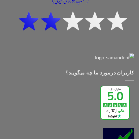
کاربران درمورد ما چه میگویند؟