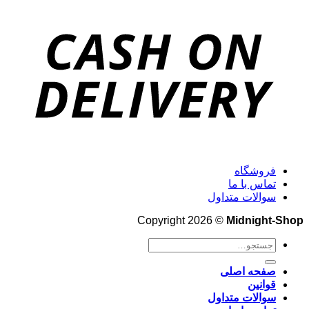
فروشگاه
تماس با ما
سوالات متداول
Copyright 2026 ©
Midnight-Shop
جستجو
برای:
صفحه اصلی
قوانین
سوالات متداول