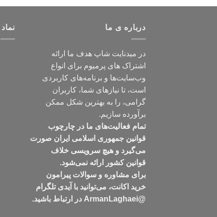
درباره ی ما
نماد 
در میدنایت شاپ هدف ما ارائه
اشتراک های پرمیوم برای انواع
وب‌سایت‌ها و برنامه‌های کاربردی
است، تا نیازهای شما، کاربران
گرامی، را به بهترین شکل ممکن
برآورده سازیم.
تمام فعالیت‌های ما در چارچوب
قوانین جمهوری اسلامی ایران صورت
می‌گیرد و هیچ سرویسی خلاف
قوانین کشور ارائه نمی‌شود.
برای مشاوره و سوالات پیرامون
خرید اکانت، می‌توانید با آیدی تلگرام
@ArmanLaghaei در ارتباط باشید.