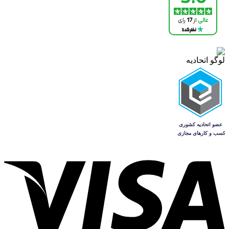
لوگو اتحادیه