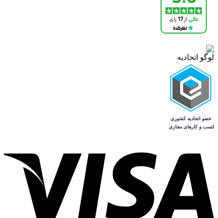
لوگو اتحادیه