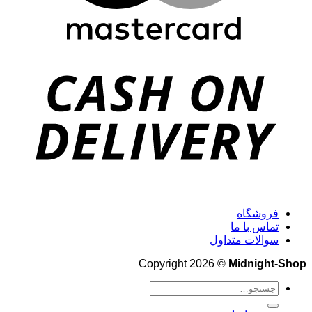
فروشگاه
تماس با ما
سوالات متداول
Copyright 2026 ©
Midnight-Shop
جستجو
برای: