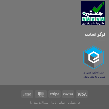
لوگو اتحادیه
فروشگاه
تماس با ما
سوالات متداول