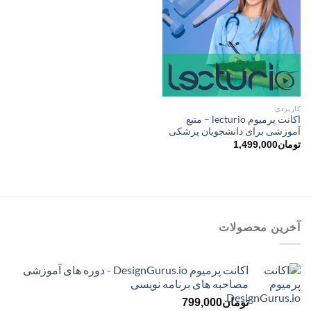
کاربردی
اکانت پرمیوم lecturio – منبع
آموزشی برای دانشجویان پزشکی
تومان
1,499,000
آخرین محصولات
اکانت پرمیوم DesignGurus.io - دوره ‌های آموزشی
مصاحبه ‌های برنامه نویسی
تومان
799,000