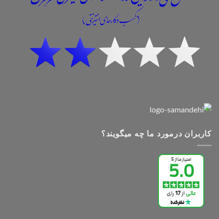
کاربران درمورد ما چه میگویند؟