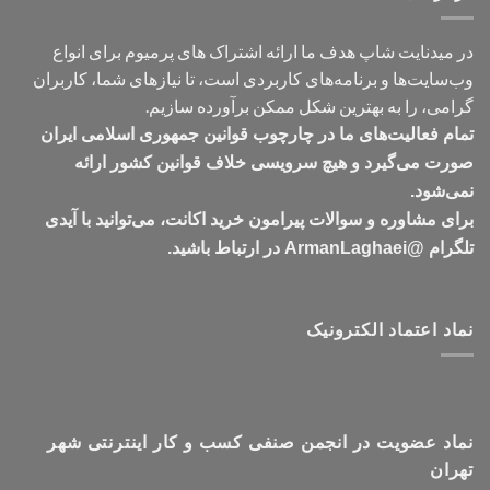
در میدنایت شاپ هدف ما ارائه اشتراک های پرمیوم برای انواع
وب‌سایت‌ها و برنامه‌های کاربردی است، تا نیازهای شما، کاربران
گرامی، را به بهترین شکل ممکن برآورده سازیم.
تمام فعالیت‌های ما در چارچوب قوانین جمهوری اسلامی ایران
صورت می‌گیرد و هیچ سرویسی خلاف قوانین کشور ارائه
نمی‌شود.
برای مشاوره و سوالات پیرامون خرید اکانت، می‌توانید با آیدی
تلگرام @ArmanLaghaei در ارتباط باشید.
نماد اعتماد الکترونیک
نماد عضویت در انجمن صنفی کسب و کار اینترنتی شهر
تهران