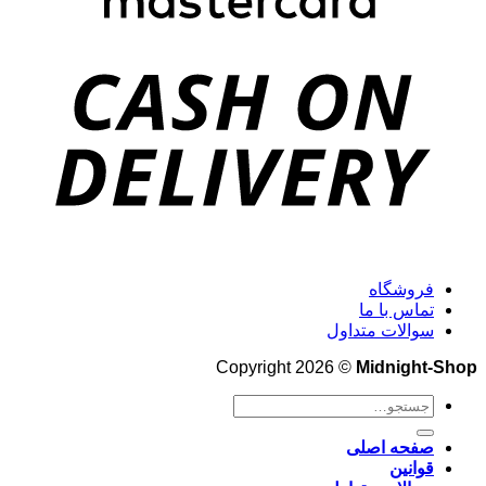
فروشگاه
تماس با ما
سوالات متداول
Copyright 2026 ©
Midnight-Shop
جستجو
برای:
صفحه اصلی
قوانین