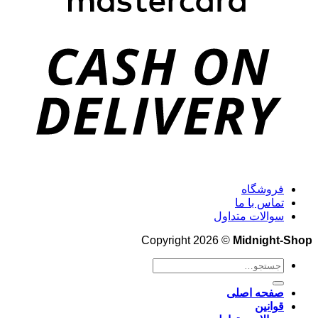
فروشگاه
تماس با ما
سوالات متداول
Copyright 2026 ©
Midnight-Shop
جستجو
برای:
صفحه اصلی
قوانین