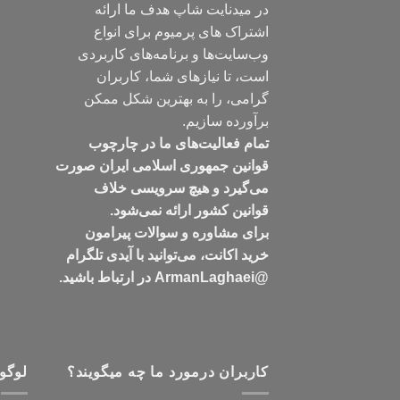
در میدنایت شاپ هدف ما ارائه
اشتراک های پرمیوم برای انواع
وب‌سایت‌ها و برنامه‌های کاربردی
است، تا نیازهای شما، کاربران
گرامی، را به بهترین شکل ممکن
برآورده سازیم.
تمام فعالیت‌های ما در چارچوب
قوانین جمهوری اسلامی ایران صورت
می‌گیرد و هیچ سرویسی خلاف
قوانین کشور ارائه نمی‌شود.
برای مشاوره و سوالات پیرامون
خرید اکانت، می‌توانید با آیدی تلگرام
@ArmanLaghaei در ارتباط باشید.
کاربران درمورد ما چه میگویند؟
لوگو 