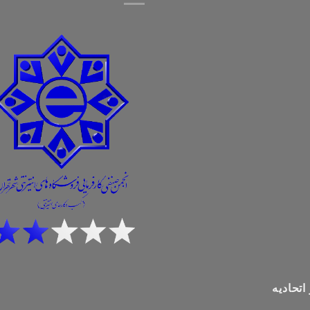
اتحادیه