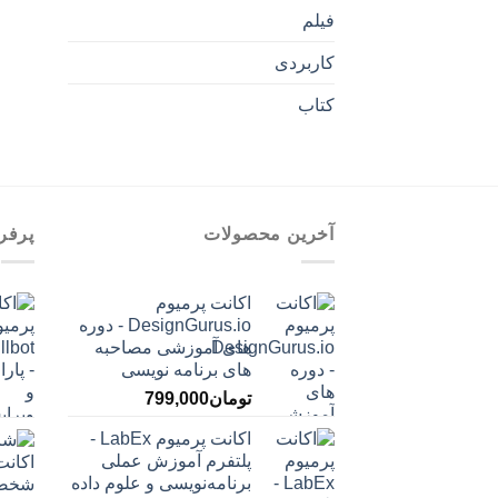
فیلم
کاربردی
کتاب
آخرین محصولات
پرفر
اکانت پرمیوم
DesignGurus.io - دوره
‌های آموزشی مصاحبه
‌های برنامه نویسی
تومان
799,000
اکانت پرمیوم LabEx -
پلتفرم آموزش عملی
برنامه‌نویسی و علوم داده