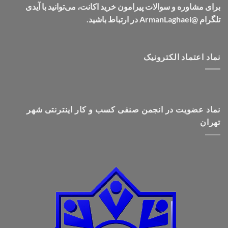
برای مشاوره و سوالات پیرامون خرید اکانت، می‌توانید با آیدی
تلگرام @ArmanLaghaei در ارتباط باشید.
نماد اعتماد الکترونیک
نماد عضویت در انجمن صنفی کسب و کار اینترنتی شهر
تهران