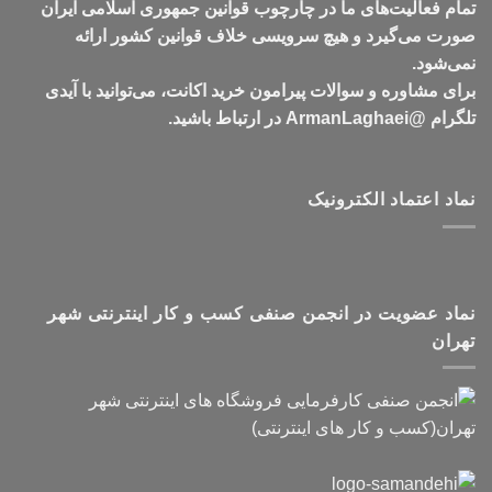
تمام فعالیت‌های ما در چارچوب قوانین جمهوری اسلامی ایران
صورت می‌گیرد و هیچ سرویسی خلاف قوانین کشور ارائه
نمی‌شود.
برای مشاوره و سوالات پیرامون خرید اکانت، می‌توانید با آیدی
تلگرام @ArmanLaghaei در ارتباط باشید.
نماد اعتماد الکترونیک
نماد عضویت در انجمن صنفی کسب و کار اینترنتی شهر
تهران