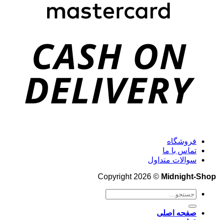
فروشگاه
تماس با ما
سوالات متداول
Copyright 2026 ©
Midnight-Shop
جستجو
برای:
صفحه اصلی