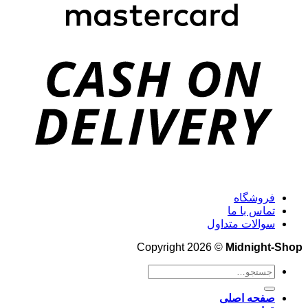
فروشگاه
تماس با ما
سوالات متداول
Copyright 2026 ©
Midnight-Shop
جستجو
برای:
صفحه اصلی