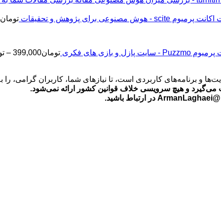
اکانت پرمیوم scite - هوش مصنوعی برای پژوهش و تحقیقات
تومان
2
Puz - سایت پازل و بازی های فکری
تومان
399,000
–
تو
‌ها و برنامه‌های کاربردی است، تا نیازهای شما، کاربران گرامی، را 
می‌گیرد و هیچ سرویسی خلاف قوانین کشور ارائه نمی‌شود.
ید.