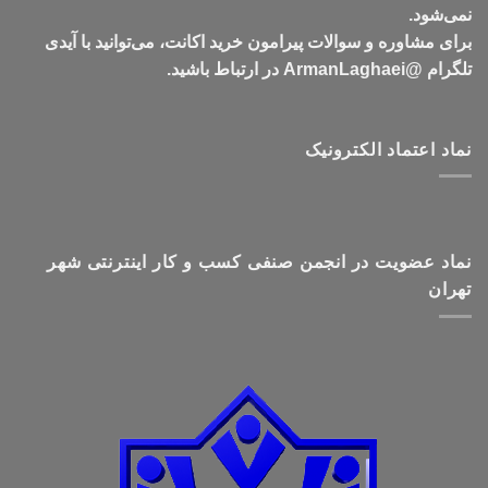
نمی‌شود.
برای مشاوره و سوالات پیرامون خرید اکانت، می‌توانید با آیدی
تلگرام @ArmanLaghaei در ارتباط باشید.
نماد اعتماد الکترونیک
نماد عضویت در انجمن صنفی کسب و کار اینترنتی شهر
تهران