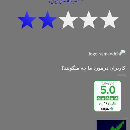
کاربران درمورد ما چه میگویند؟