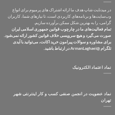
در میدنایت شاپ هدف ما ارائه اشتراک های پرمیوم برای انواع
وب‌سایت‌ها و برنامه‌های کاربردی است، تا نیازهای شما، کاربران
گرامی، را به بهترین شکل ممکن برآورده سازیم.
تمام فعالیت‌های ما در چارچوب قوانین جمهوری اسلامی ایران
صورت می‌گیرد و هیچ سرویسی خلاف قوانین کشور ارائه نمی‌شود.
برای مشاوره و سوالات پیرامون خرید اکانت، می‌توانید با آیدی
تلگرام @ArmanLaghaei در ارتباط باشید.
نماد اعتماد الکترونیک
نماد عضویت در انجمن صنفی کسب و کار اینترنتی شهر
تهران