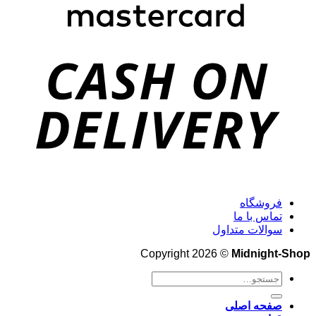
فروشگاه
تماس با ما
سوالات متداول
Copyright 2026 ©
Midnight-Shop
جستجو
برای:
صفحه اصلی