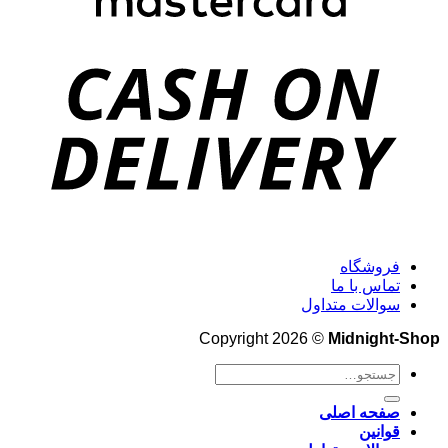
فروشگاه
تماس با ما
سوالات متداول
Copyright 2026 ©
Midnight-Shop
جستجو
برای:
صفحه اصلی
قوانین