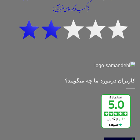
کاربران درمورد ما چه میگویند؟