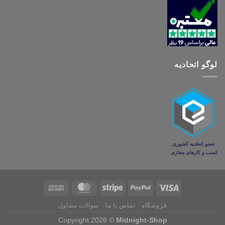
لوگو اتحادیه
فروشگاه
تماس با ما
سوالات متداول
Copyright 2026 ©
Midnight-Shop