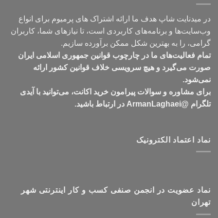
در میدنایت شاپ هدف ما ارائه اشتراک های پرمیوم برای انواع
وب‌سایت‌ها و برنامه‌های کاربردی است، تا نیازهای شما، کاربران
گرامی، را به بهترین شکل ممکن برآورده سازیم.
تمام فعالیت‌های ما در چارچوب قوانین جمهوری اسلامی ایران
صورت می‌گیرد و هیچ سرویسی خلاف قوانین کشور ارائه
نمی‌شود.
برای مشاوره و سوالات پیرامون خرید اکانت، می‌توانید با آیدی
تلگرام @ArmanLaghaei در ارتباط باشید.
نماد اعتماد الکترونیک
نماد عضویت در انجمن صنفی کسب و کار اینترنتی شهر
تهران