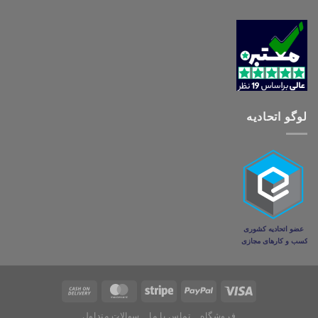
لوگو اتحادیه
فروشگاه
تماس با ما
سوالات متداول