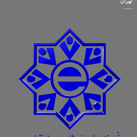
تهران