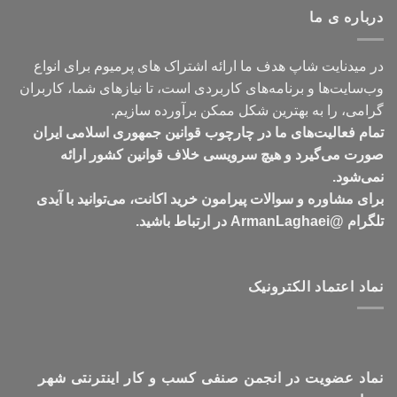
درباره ی ما
تومان549,000
در میدنایت شاپ هدف ما ارائه اشتراک های پرمیوم برای انواع
وب‌سایت‌ها و برنامه‌های کاربردی است، تا نیازهای شما، کاربران
گرامی، را به بهترین شکل ممکن برآورده سازیم.
تمام فعالیت‌های ما در چارچوب قوانین جمهوری اسلامی ایران
صورت می‌گیرد و هیچ سرویسی خلاف قوانین کشور ارائه
نمی‌شود.
برای مشاوره و سوالات پیرامون خرید اکانت، می‌توانید با آیدی
تلگرام @ArmanLaghaei در ارتباط باشید.
نماد اعتماد الکترونیک
نماد عضویت در انجمن صنفی کسب و کار اینترنتی شهر