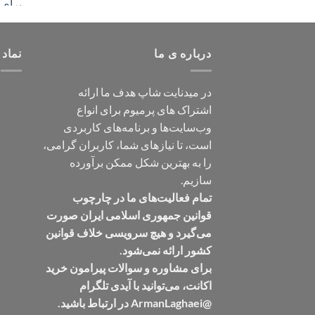
درباره ی ما
نماد 
در میدنایت شاپ هدف ما ارائه
اشتراک های پرمیوم برای انواع
وب‌سایت‌ها و برنامه‌های کاربردی
است، تا نیازهای شما، کاربران گرامی،
را به بهترین شکل ممکن برآورده
سازیم.
تمام فعالیت‌های ما در چارچوب
قوانین جمهوری اسلامی ایران صورت
می‌گیرد و هیچ سرویسی خلاف قوانین
کشور ارائه نمی‌شود.
برای مشاوره و سوالات پیرامون خرید
اکانت، می‌توانید با آیدی تلگرام
@ArmanLaghaei در ارتباط باشید.