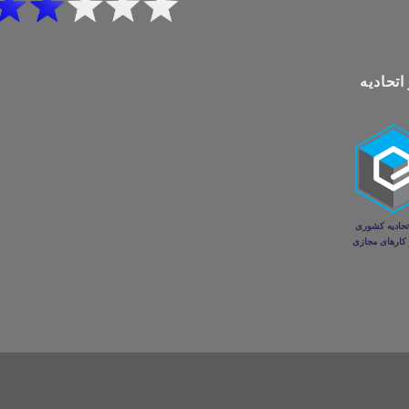
اتحادیه