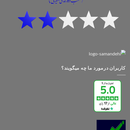
کاربران درمورد ما چه میگویند؟