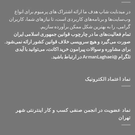
در میدنایت شاپ هدف ما ارائه اشتراک های پرمیوم برای انواع
وب‌سایت‌ها و برنامه‌های کاربردی است، تا نیازهای شما، کاربران
گرامی، را به بهترین شکل ممکن برآورده سازیم.
تمام فعالیت‌های ما در چارچوب قوانین جمهوری اسلامی ایران
صورت می‌گیرد و هیچ سرویسی خلاف قوانین کشور ارائه نمی‌شود.
برای مشاوره و سوالات پیرامون خرید اکانت، می‌توانید با آیدی
تلگرام @ArmanLaghaei در ارتباط باشید.
نماد اعتماد الکترونیک
نماد عضویت در انجمن صنفی کسب و کار اینترنتی شهر
تهران