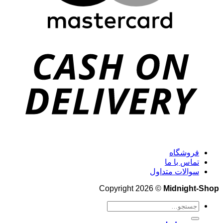
فروشگاه
تماس با ما
سوالات متداول
Copyright 2026 ©
Midnight-Shop
جستجو
برای: