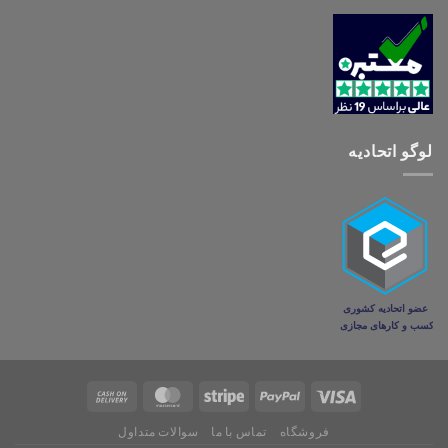
لوگو اتحادیه
فروشگاه
تماس با ما
سوالات متداول