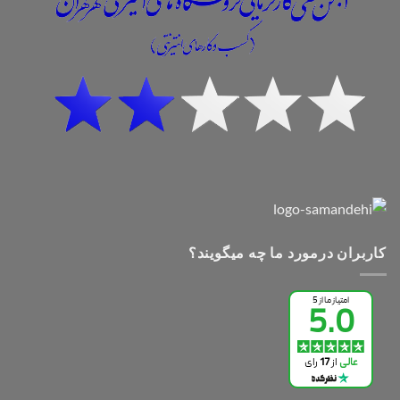
کاربران درمورد ما چه میگویند؟