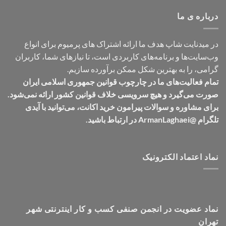
تومان549,000
درباره ی ما
در میدنایت شاپ هدف ما ارائه اشتراک های پرمیوم برای انواع
وب‌سایت‌ها و برنامه‌های کاربردی است، تا نیازهای شما، کاربران
گرامی، را به بهترین شکل ممکن برآورده سازیم.
تمام فعالیت‌های ما در چارچوب قوانین جمهوری اسلامی ایران
صورت می‌گیرد و هیچ سرویسی خلاف قوانین کشور ارائه نمی‌شود.
برای مشاوره و سوالات پیرامون خرید اکانت، می‌توانید با آیدی
تلگرام @ArmanLaghaei در ارتباط باشید.
نماد اعتماد الکترونیک
نماد عضویت در انجمن صنفی کسب و کار اینترنتی شهر
تهران