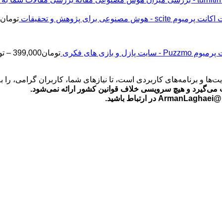
اکانت پرمیوم scite - هوش مصنوعی برای پژوهش و تحقیقات
تومان
2
Puz - سایت پازل و بازی های فکری
تومان
399,000
–
تو
‌ها و برنامه‌های کاربردی است، تا نیازهای شما، کاربران گرامی، را 
می‌گیرد و هیچ سرویسی خلاف قوانین کشور ارائه نمی‌شود.
ید.