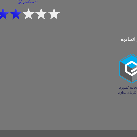
اتحادیه