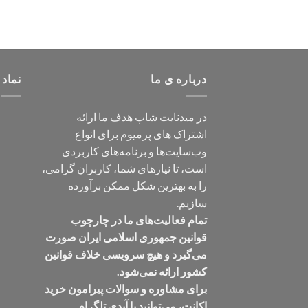
درباره ی ما
نماد 
در میدنایت شاپ هدف ما ارائه
اشتراک های پرمیوم برای انواع
وب‌سایت‌ها و برنامه‌های کاربردی
است، تا نیازهای شما، کاربران گرامی،
را به بهترین شکل ممکن برآورده
سازیم.
تمام فعالیت‌های ما در چارچوب
قوانین جمهوری اسلامی ایران صورت
می‌گیرد و هیچ سرویسی خلاف قوانین
کشور ارائه نمی‌شود.
برای مشاوره و سوالات پیرامون خرید
اکانت، می‌توانید با آیدی تلگرام