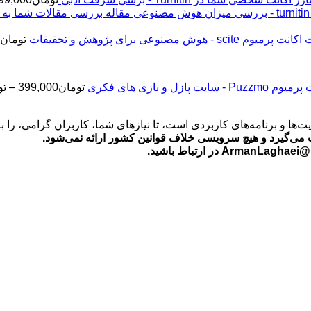
اکانت پرمیوم scite - هوش مصنوعی برای پژوهش و تحقیقات
تومان
2
Puz - سایت پازل و بازی های فکری
تومان
399,000
–
تو
‌ها و برنامه‌های کاربردی است، تا نیازهای شما، کاربران گرامی، را 
می‌گیرد و هیچ سرویسی خلاف قوانین کشور ارائه نمی‌شود.
ید.