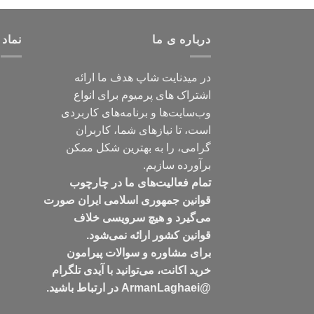
درباره ی ما
نماد 
در میدنایت شاپ هدف ما ارائه
اشتراک های پرمیوم برای انواع
وب‌سایت‌ها و برنامه‌های کاربردی
است، تا نیازهای شما، کاربران
گرامی، را به بهترین شکل ممکن
برآورده سازیم.
تمام فعالیت‌های ما در چارچوب
قوانین جمهوری اسلامی ایران صورت
می‌گیرد و هیچ سرویسی خلاف
قوانین کشور ارائه نمی‌شود.
برای مشاوره و سوالات پیرامون
خرید اکانت، می‌توانید با آیدی تلگرام
@ArmanLaghaei در ارتباط باشید.