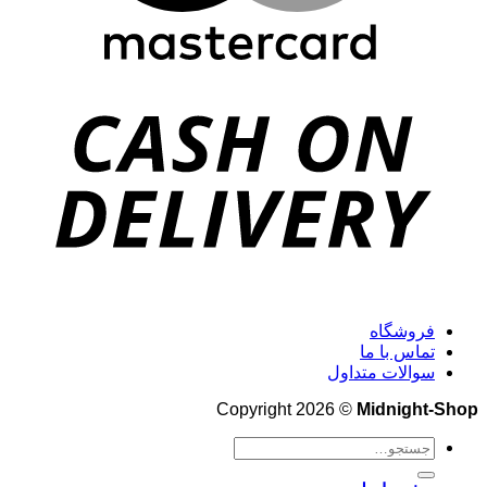
فروشگاه
تماس با ما
سوالات متداول
Copyright 2026 ©
Midnight-Shop
جستجو
برای: