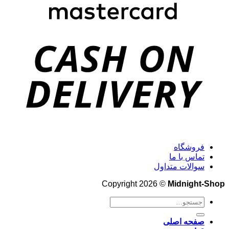
فروشگاه
تماس با ما
سوالات متداول
Copyright 2026 ©
Midnight-Shop
جستجو
برای:
صفحه اصلی