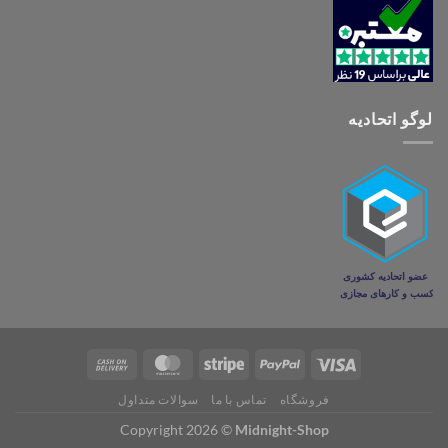
لوگو اتحادیه
فروشگاه
تماس با ما
سوالات متداول
Copyright 2026 ©
Midnight-Shop