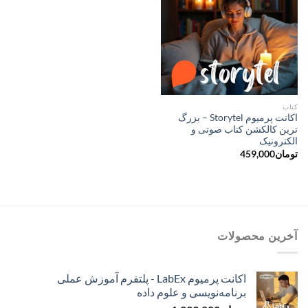
کتاب
اکانت پرمیوم Storytel – بزرگ
ترین کالکشن کتاب صوتی و
الکترونیک
تومان
459,000
آخرین محصولات
اکانت پرمیوم LabEx - پلتفرم آموزش عملی
برنامه‌نویسی و علوم داده