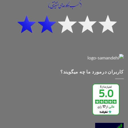
کاربران درمورد ما چه میگویند؟