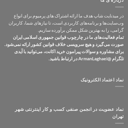
در میدنایت شاپ هدف ما ارائه اشتراک های پرمیوم برای انواع
وب‌سایت‌ها و برنامه‌های کاربردی است، تا نیازهای شما، کاربران
گرامی، را به بهترین شکل ممکن برآورده سازیم.
تمام فعالیت‌های ما در چارچوب قوانین جمهوری اسلامی ایران
صورت می‌گیرد و هیچ سرویسی خلاف قوانین کشور ارائه نمی‌شود.
برای مشاوره و سوالات پیرامون خرید اکانت، می‌توانید با آیدی
تلگرام @ArmanLaghaei در ارتباط باشید.
نماد اعتماد الکترونیک
نماد عضویت در انجمن صنفی کسب و کار اینترنتی شهر
تهران