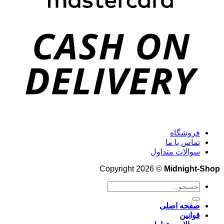
فروشگاه
تماس با ما
سوالات متداول
Copyright 2026 ©
Midnight-Shop
جستجو
برای:
صفحه اصلی
قوانین