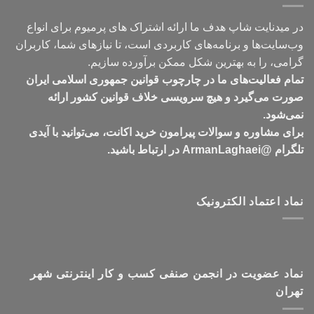
در میدنایت شاپ هدف ما ارائه اشتراک های پرمیوم برای انواع
وب‌سایت‌ها و برنامه‌های کاربردی است، تا نیازهای شما، کاربران
گرامی، را به بهترین شکل ممکن برآورده سازیم.
تمام فعالیت‌های ما در چارچوب قوانین جمهوری اسلامی ایران
صورت می‌گیرد و هیچ سرویسی خلاف قوانین کشور ارائه
نمی‌شود.
برای مشاوره و سوالات پیرامون خرید اکانت، می‌توانید با آیدی
تلگرام @ArmanLaghaei در ارتباط باشید.
نماد اعتماد الکترونیک
نماد عضویت در انجمن صنفی کسب و کار اینترنتی شهر
تهران