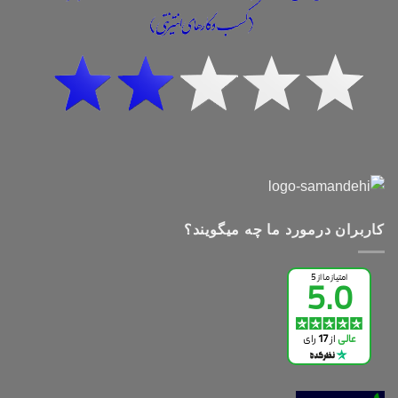
کاربران درمورد ما چه میگویند؟