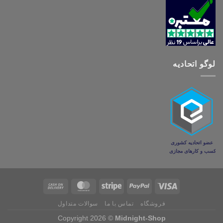
لوگو اتحادیه
فروشگاه
تماس با ما
سوالات متداول
Copyright 2026 ©
Midnight-Shop