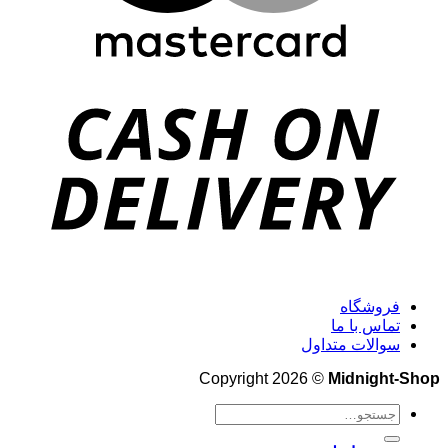
فروشگاه
تماس با ما
سوالات متداول
Copyright 2026 ©
Midnight-Shop
جستجو
برای: