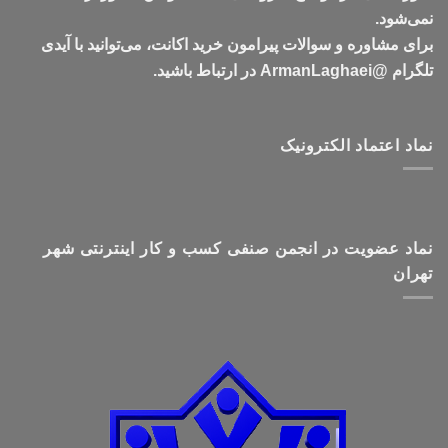
نمی‌شود.
برای مشاوره و سوالات پیرامون خرید اکانت، می‌توانید با آیدی
تلگرام @ArmanLaghaei در ارتباط باشید.
نماد اعتماد الکترونیک
نماد عضویت در انجمن صنفی کسب و کار اینترنتی شهر
تهران