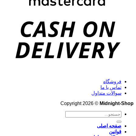
فروشگاه
تماس با ما
سوالات متداول
Copyright 2026 ©
Midnight-Shop
جستجو
برای:
صفحه اصلی
قوانین