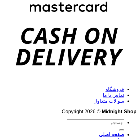
فروشگاه
تماس با ما
سوالات متداول
Copyright 2026 ©
Midnight-Shop
جستجو
برای:
صفحه اصلی