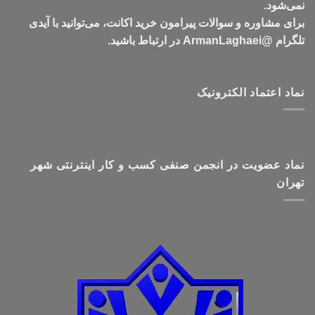
نمی‌شود.
برای مشاوره و سوالات پیرامون خرید اکانت، می‌توانید با آیدی
تلگرام @ArmanLaghaei در ارتباط باشید.
نماد اعتماد الکترونیک
نماد عضویت در انجمن صنفی کسب و کار اینترنتی شهر
تهران