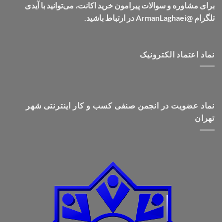
برای مشاوره و سوالات پیرامون خرید اکانت، می‌توانید با آیدی
تلگرام @ArmanLaghaei در ارتباط باشید.
نماد اعتماد الکترونیک
نماد عضویت در انجمن صنفی کسب و کار اینترنتی شهر
تهران