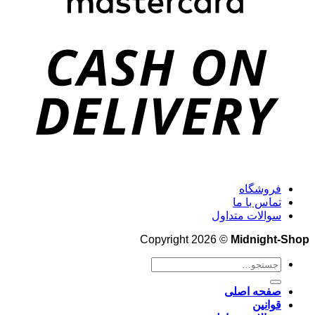
فروشگاه
تماس با ما
سوالات متداول
Copyright 2026 ©
Midnight-Shop
جستجو
برای:
صفحه اصلی
قوانین