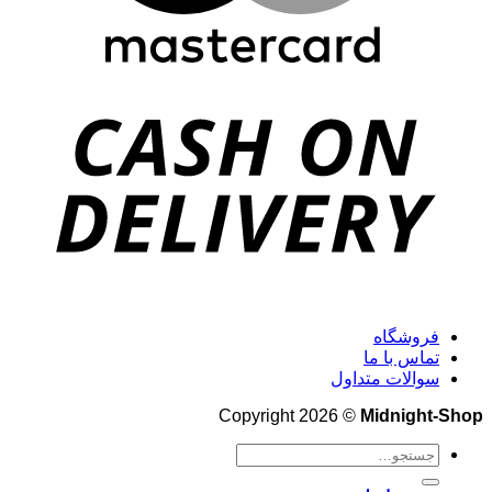
فروشگاه
تماس با ما
سوالات متداول
Copyright 2026 ©
Midnight-Shop
جستجو
برای: