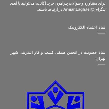
برای مشاوره و سوالات پیرامون خرید اکانت، می‌توانید با آیدی
تلگرام @ArmanLaghaei در ارتباط باشید.
نماد اعتماد الکترونیک
نماد عضویت در انجمن صنفی کسب و کار اینترنتی شهر
تهران